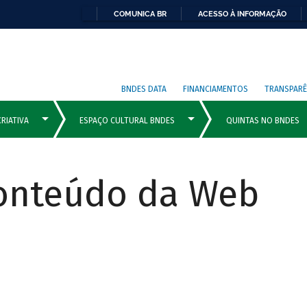
COMUNICA BR
ACESSO À INFORMAÇÃO
BNDES DATA
FINANCIAMENTOS
TRANSPARÊ
Conteúdo da Web