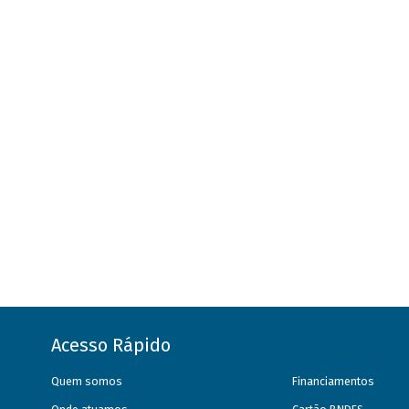
Acesso Rápido
Quem somos
Financiamentos