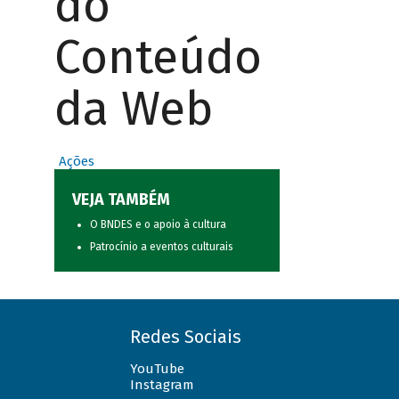
do
Conteúdo
da Web
Ações
VEJA TAMBÉM
O BNDES e o apoio à cultura
Patrocínio a eventos culturais
Redes Sociais
YouTube
Instagram