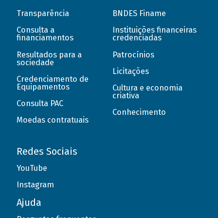
Transparência
BNDES Finame
Consulta a
Instituições financeiras
financiamentos
credenciadas
Resultados para a
Patrocínios
sociedade
Licitações
Credenciamento de
Equipamentos
Cultura e economia
criativa
Consulta PAC
Conhecimento
Moedas contratuais
Redes Sociais
YouTube
Instagram
Ajuda