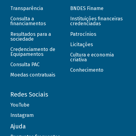
Transparência
BNDES Finame
Consulta a
Instituições financeiras
financiamentos
credenciadas
Resultados para a
Patrocínios
sociedade
Licitações
Credenciamento de
Equipamentos
Cultura e economia
criativa
Consulta PAC
Conhecimento
Moedas contratuais
Redes Sociais
YouTube
Instagram
Ajuda