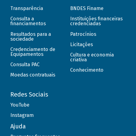
Transparência
BNDES Finame
Consulta a
Instituições financeiras
financiamentos
credenciadas
Resultados para a
Patrocínios
sociedade
Licitações
Credenciamento de
Equipamentos
Cultura e economia
criativa
Consulta PAC
Conhecimento
Moedas contratuais
Redes Sociais
YouTube
Instagram
Ajuda