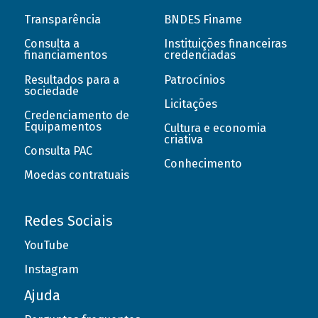
Transparência
BNDES Finame
Consulta a
Instituições financeiras
financiamentos
credenciadas
Resultados para a
Patrocínios
sociedade
Licitações
Credenciamento de
Equipamentos
Cultura e economia
criativa
Consulta PAC
Conhecimento
Moedas contratuais
Redes Sociais
YouTube
Instagram
Ajuda