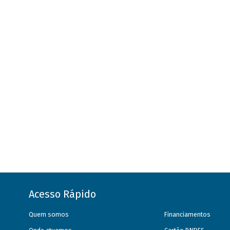
Acesso Rápido
Quem somos
Financiamentos