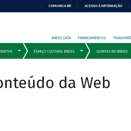
COMUNICA BR
ACESSO À INFORMAÇÃO
BNDES DATA
FINANCIAMENTOS
TRANSPARÊ
Conteúdo da Web