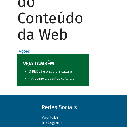
do
Conteúdo
da Web
Ações
VEJA TAMBÉM
O BNDES e o apoio à cultura
Patrocínio a eventos culturais
Redes Sociais
YouTube
Instagram