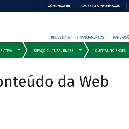
COMUNICA BR
ACESSO À INFORMAÇÃO
BNDES DATA
FINANCIAMENTOS
TRANSPARÊ
Conteúdo da Web