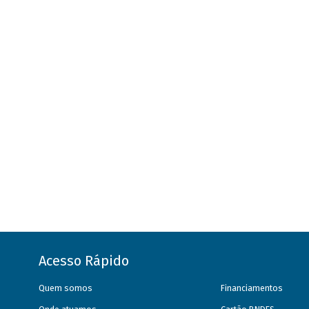
Acesso Rápido
Quem somos
Financiamentos