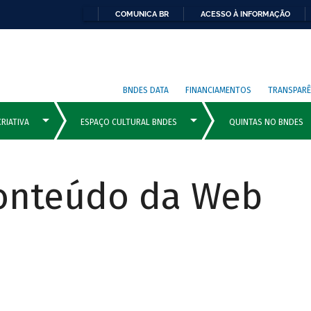
COMUNICA BR
ACESSO À INFORMAÇÃO
BNDES DATA
FINANCIAMENTOS
TRANSPARÊ
Conteúdo da Web