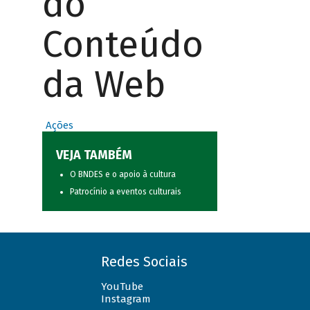
do
Conteúdo
da Web
Ações
VEJA TAMBÉM
O BNDES e o apoio à cultura
Patrocínio a eventos culturais
Redes Sociais
YouTube
Instagram