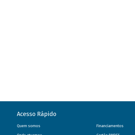
Acesso Rápido
Quem somos
Financiamentos