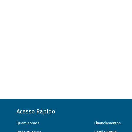
Acesso Rápido
Quem somos
Financiamentos