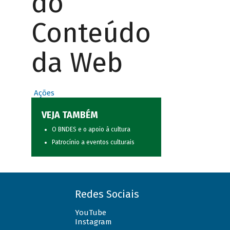
do
Conteúdo
da Web
Ações
VEJA TAMBÉM
O BNDES e o apoio à cultura
Patrocínio a eventos culturais
Redes Sociais
YouTube
Instagram