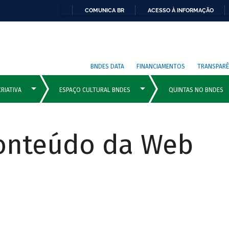
COMUNICA BR
ACESSO À INFORMAÇÃO
BNDES DATA
FINANCIAMENTOS
TRANSPARÊ
Conteúdo da Web