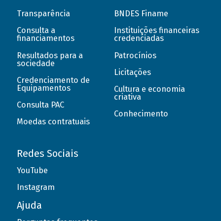
Transparência
BNDES Finame
Consulta a
Instituições financeiras
financiamentos
credenciadas
Resultados para a
Patrocínios
sociedade
Licitações
Credenciamento de
Equipamentos
Cultura e economia
criativa
Consulta PAC
Conhecimento
Moedas contratuais
Redes Sociais
YouTube
Instagram
Ajuda