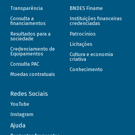
Transparência
BNDES Finame
Consulta a
Instituições financeiras
financiamentos
credenciadas
Resultados para a
Patrocínios
sociedade
Licitações
Credenciamento de
Equipamentos
Cultura e economia
criativa
Consulta PAC
Conhecimento
Moedas contratuais
Redes Sociais
YouTube
Instagram
Ajuda