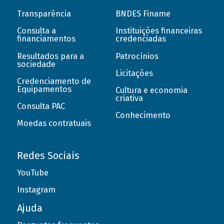
Transparência
BNDES Finame
Consulta a
Instituições financeiras
financiamentos
credenciadas
Resultados para a
Patrocínios
sociedade
Licitações
Credenciamento de
Equipamentos
Cultura e economia
criativa
Consulta PAC
Conhecimento
Moedas contratuais
Redes Sociais
YouTube
Instagram
Ajuda