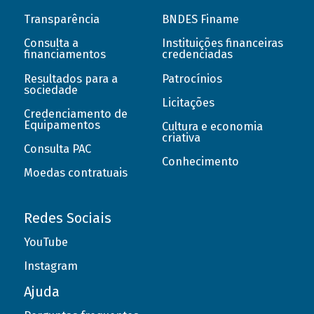
Transparência
BNDES Finame
Consulta a
Instituições financeiras
financiamentos
credenciadas
Resultados para a
Patrocínios
sociedade
Licitações
Credenciamento de
Equipamentos
Cultura e economia
criativa
Consulta PAC
Conhecimento
Moedas contratuais
Redes Sociais
YouTube
Instagram
Ajuda