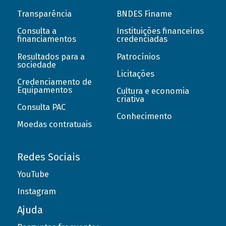
Transparência
BNDES Finame
Consulta a
Instituições financeiras
financiamentos
credenciadas
Resultados para a
Patrocínios
sociedade
Licitações
Credenciamento de
Equipamentos
Cultura e economia
criativa
Consulta PAC
Conhecimento
Moedas contratuais
Redes Sociais
YouTube
Instagram
Ajuda