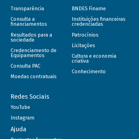
Transparência
BNDES Finame
Consulta a
Instituições financeiras
financiamentos
credenciadas
Resultados para a
Patrocínios
sociedade
Licitações
Credenciamento de
Equipamentos
Cultura e economia
criativa
Consulta PAC
Conhecimento
Moedas contratuais
Redes Sociais
YouTube
Instagram
Ajuda