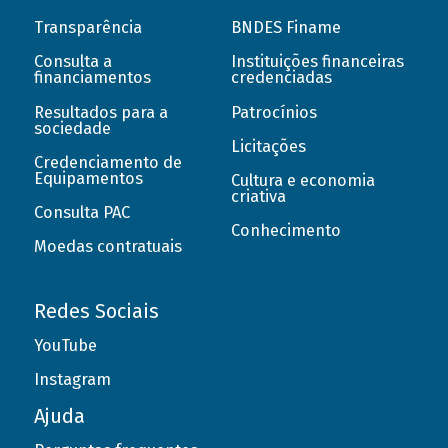
Transparência
BNDES Finame
Consulta a
Instituições financeiras
financiamentos
credenciadas
Resultados para a
Patrocínios
sociedade
Licitações
Credenciamento de
Equipamentos
Cultura e economia
criativa
Consulta PAC
Conhecimento
Moedas contratuais
Redes Sociais
YouTube
Instagram
Ajuda