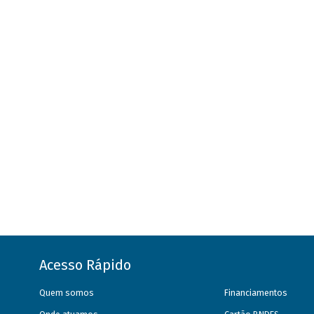
Acesso Rápido
Quem somos
Financiamentos