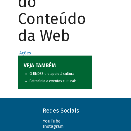
do
Conteúdo
da Web
Ações
VEJA TAMBÉM
O BNDES e o apoio à cultura
Patrocínio a eventos culturais
Redes Sociais
YouTube
Instagram