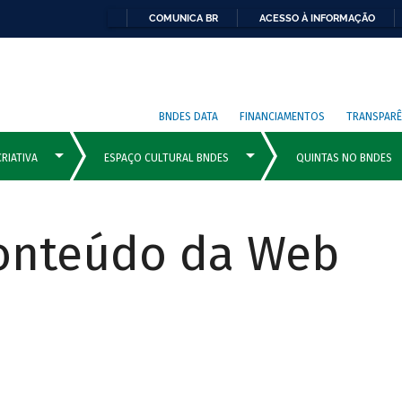
COMUNICA BR
ACESSO À INFORMAÇÃO
BNDES DATA
FINANCIAMENTOS
TRANSPARÊ
Conteúdo da Web