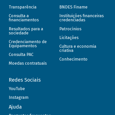
Transparência
BNDES Finame
Consulta a
Instituições financeiras
financiamentos
credenciadas
Resultados para a
Patrocínios
sociedade
Licitações
Credenciamento de
Equipamentos
Cultura e economia
criativa
Consulta PAC
Conhecimento
Moedas contratuais
Redes Sociais
YouTube
Instagram
Ajuda