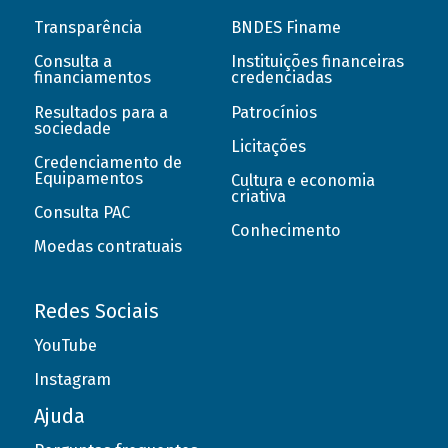
Transparência
BNDES Finame
Consulta a
Instituições financeiras
financiamentos
credenciadas
Resultados para a
Patrocínios
sociedade
Licitações
Credenciamento de
Equipamentos
Cultura e economia
criativa
Consulta PAC
Conhecimento
Moedas contratuais
Redes Sociais
YouTube
Instagram
Ajuda