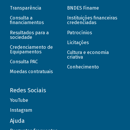
Transparência
BNDES Finame
Consulta a
Instituições financeiras
financiamentos
credenciadas
Resultados para a
Patrocínios
sociedade
Licitações
Credenciamento de
Equipamentos
Cultura e economia
criativa
Consulta PAC
Conhecimento
Moedas contratuais
Redes Sociais
YouTube
Instagram
Ajuda