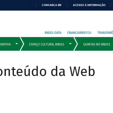
COMUNICA BR
ACESSO À INFORMAÇÃO
BNDES DATA
FINANCIAMENTOS
TRANSPARÊ
Conteúdo da Web