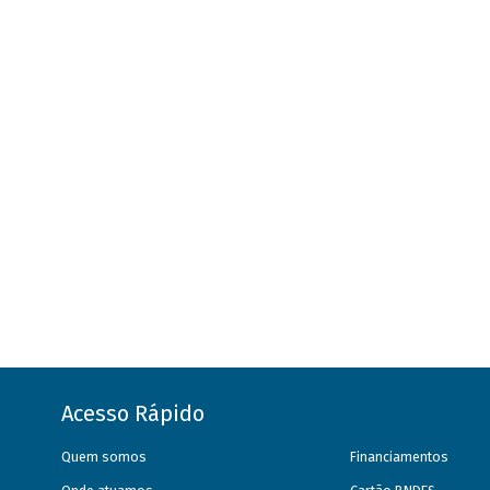
Acesso Rápido
Quem somos
Financiamentos