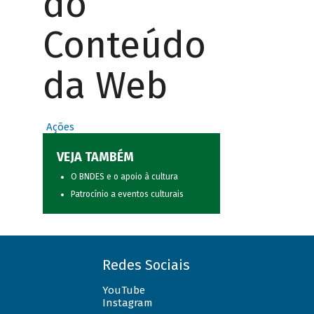
do
Conteúdo
da Web
Ações
VEJA TAMBÉM
O BNDES e o apoio à cultura
Patrocínio a eventos culturais
Redes Sociais
YouTube
Instagram