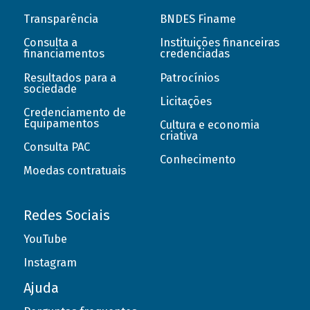
Transparência
BNDES Finame
Consulta a
Instituições financeiras
financiamentos
credenciadas
Resultados para a
Patrocínios
sociedade
Licitações
Credenciamento de
Equipamentos
Cultura e economia
criativa
Consulta PAC
Conhecimento
Moedas contratuais
Redes Sociais
YouTube
Instagram
Ajuda