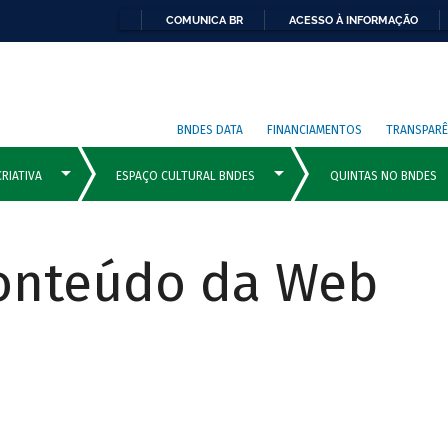
COMUNICA BR
ACESSO À INFORMAÇÃO
BNDES DATA
FINANCIAMENTOS
TRANSPARÊ
Conteúdo da Web