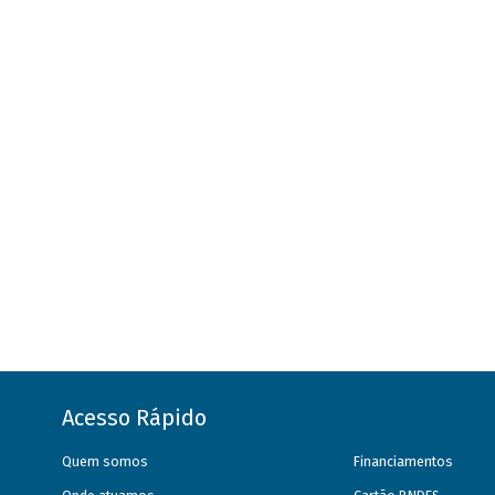
Acesso Rápido
Quem somos
Financiamentos