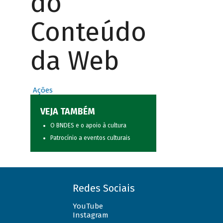
do
Conteúdo
da Web
Ações
VEJA TAMBÉM
O BNDES e o apoio à cultura
Patrocínio a eventos culturais
Redes Sociais
YouTube
Instagram