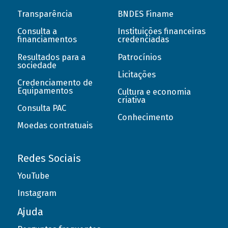
Transparência
BNDES Finame
Consulta a
Instituições financeiras
financiamentos
credenciadas
Resultados para a
Patrocínios
sociedade
Licitações
Credenciamento de
Equipamentos
Cultura e economia
criativa
Consulta PAC
Conhecimento
Moedas contratuais
Redes Sociais
YouTube
Instagram
Ajuda