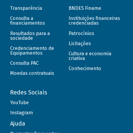
Transparência
BNDES Finame
Consulta a
Instituições financeiras
financiamentos
credenciadas
Resultados para a
Patrocínios
sociedade
Licitações
Credenciamento de
Equipamentos
Cultura e economia
criativa
Consulta PAC
Conhecimento
Moedas contratuais
Redes Sociais
YouTube
Instagram
Ajuda