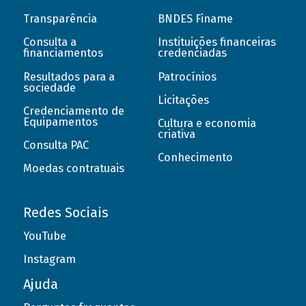
Transparência
BNDES Finame
Consulta a
Instituições financeiras
financiamentos
credenciadas
Resultados para a
Patrocínios
sociedade
Licitações
Credenciamento de
Equipamentos
Cultura e economia
criativa
Consulta PAC
Conhecimento
Moedas contratuais
Redes Sociais
YouTube
Instagram
Ajuda