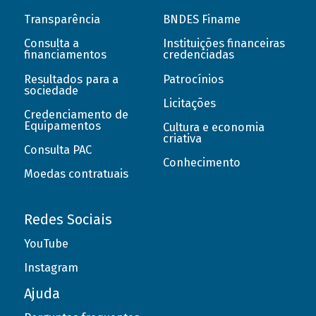
Transparência
BNDES Finame
Consulta a
Instituições financeiras
financiamentos
credenciadas
Resultados para a
Patrocínios
sociedade
Licitações
Credenciamento de
Equipamentos
Cultura e economia
criativa
Consulta PAC
Conhecimento
Moedas contratuais
Redes Sociais
YouTube
Instagram
Ajuda