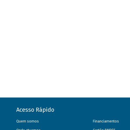
Acesso Rápido
Quem somos
Financiamentos