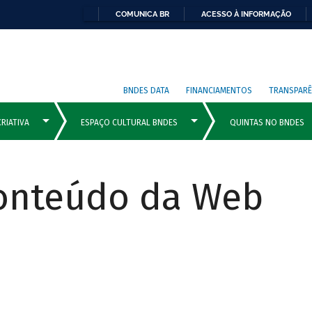
COMUNICA BR
ACESSO À INFORMAÇÃO
BNDES DATA
FINANCIAMENTOS
TRANSPARÊ
Conteúdo da Web