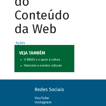
do
Conteúdo
da Web
Ações
VEJA TAMBÉM
O BNDES e o apoio à cultura
Patrocínio a eventos culturais
Redes Sociais
YouTube
Instagram