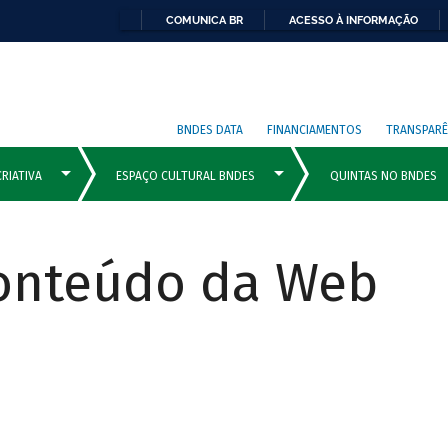
COMUNICA BR
ACESSO À INFORMAÇÃO
BNDES DATA
FINANCIAMENTOS
TRANSPARÊ
Conteúdo da Web