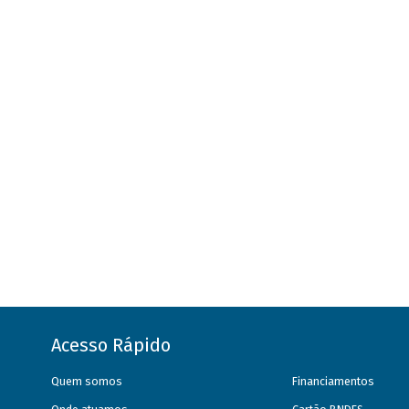
Acesso Rápido
Quem somos
Financiamentos