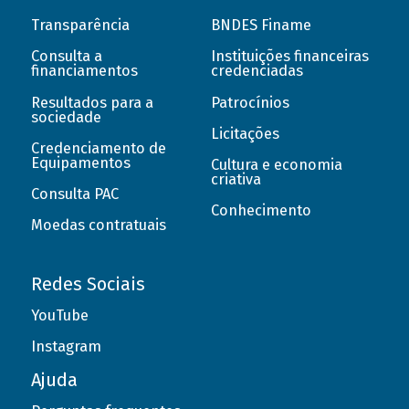
Transparência
BNDES Finame
Consulta a
Instituições financeiras
financiamentos
credenciadas
Resultados para a
Patrocínios
sociedade
Licitações
Credenciamento de
Equipamentos
Cultura e economia
criativa
Consulta PAC
Conhecimento
Moedas contratuais
Redes Sociais
YouTube
Instagram
Ajuda