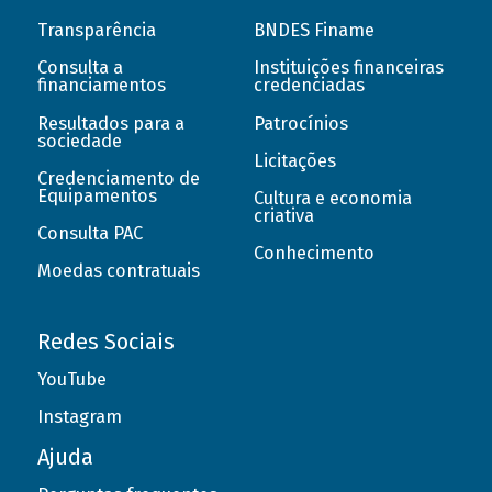
Transparência
BNDES Finame
Consulta a
Instituições financeiras
financiamentos
credenciadas
Resultados para a
Patrocínios
sociedade
Licitações
Credenciamento de
Equipamentos
Cultura e economia
criativa
Consulta PAC
Conhecimento
Moedas contratuais
Redes Sociais
YouTube
Instagram
Ajuda