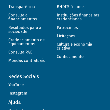
Transparência
BNDES Finame
Consulta a
Instituições financeiras
financiamentos
credenciadas
Resultados para a
Patrocínios
sociedade
Licitações
Credenciamento de
Equipamentos
Cultura e economia
criativa
Consulta PAC
Conhecimento
Moedas contratuais
Redes Sociais
YouTube
Instagram
Ajuda