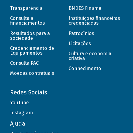
Transparência
BNDES Finame
Consulta a
Instituições financeiras
financiamentos
credenciadas
Resultados para a
Patrocínios
sociedade
Licitações
Credenciamento de
Equipamentos
Cultura e economia
criativa
Consulta PAC
Conhecimento
Moedas contratuais
Redes Sociais
YouTube
Instagram
Ajuda