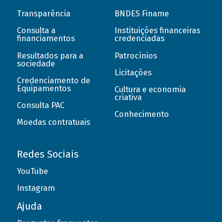
Transparência
BNDES Finame
Consulta a
Instituições financeiras
financiamentos
credenciadas
Resultados para a
Patrocínios
sociedade
Licitações
Credenciamento de
Equipamentos
Cultura e economia
criativa
Consulta PAC
Conhecimento
Moedas contratuais
Redes Sociais
YouTube
Instagram
Ajuda