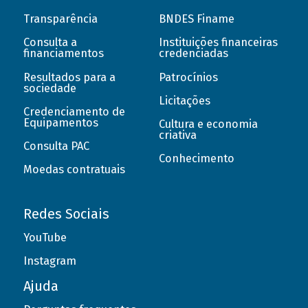
Transparência
BNDES Finame
Consulta a
Instituições financeiras
financiamentos
credenciadas
Resultados para a
Patrocínios
sociedade
Licitações
Credenciamento de
Equipamentos
Cultura e economia
criativa
Consulta PAC
Conhecimento
Moedas contratuais
Redes Sociais
YouTube
Instagram
Ajuda