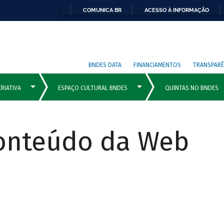
COMUNICA BR
ACESSO À INFORMAÇÃO
BNDES DATA
FINANCIAMENTOS
TRANSPARÊ
Conteúdo da Web