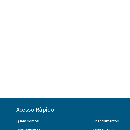
Acesso Rápido
Quem somos
Financiamentos