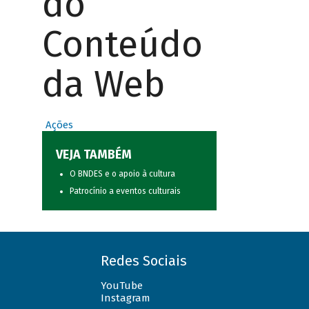
do
Conteúdo
da Web
Ações
VEJA TAMBÉM
O BNDES e o apoio à cultura
Patrocínio a eventos culturais
Redes Sociais
YouTube
Instagram