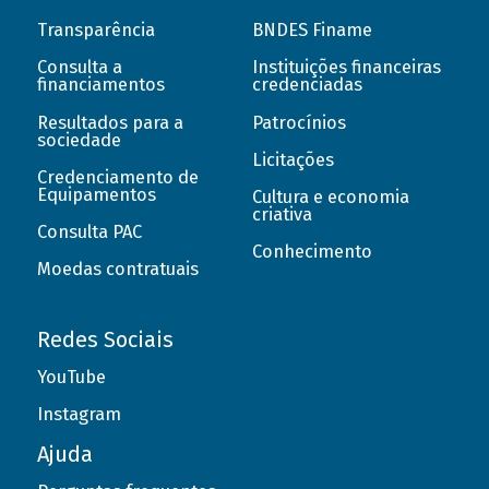
Transparência
BNDES Finame
Consulta a
Instituições financeiras
financiamentos
credenciadas
Resultados para a
Patrocínios
sociedade
Licitações
Credenciamento de
Equipamentos
Cultura e economia
criativa
Consulta PAC
Conhecimento
Moedas contratuais
Redes Sociais
YouTube
Instagram
Ajuda