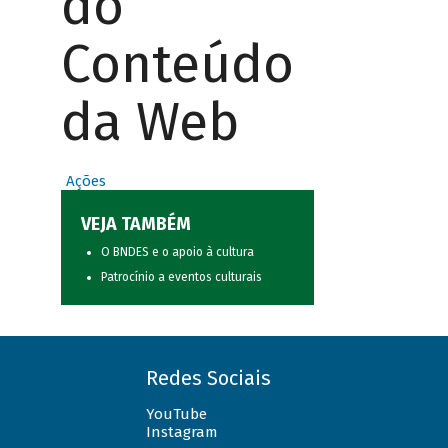
do
Conteúdo
da Web
Ações
VEJA TAMBÉM
O BNDES e o apoio à cultura
Patrocínio a eventos culturais
Redes Sociais
YouTube
Instagram