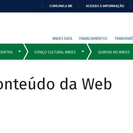
COMUNICA BR
ACESSO À INFORMAÇÃO
BNDES DATA
FINANCIAMENTOS
TRANSPARÊ
Conteúdo da Web