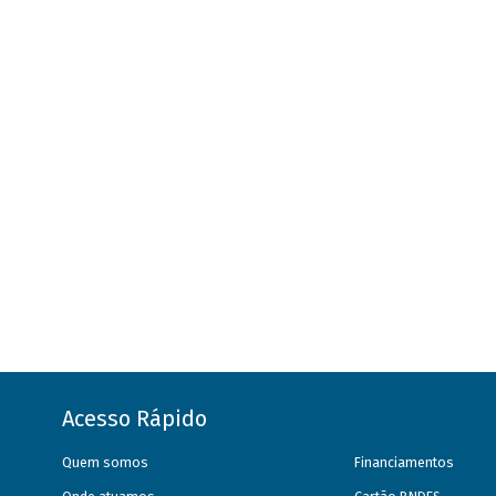
Acesso Rápido
Quem somos
Financiamentos