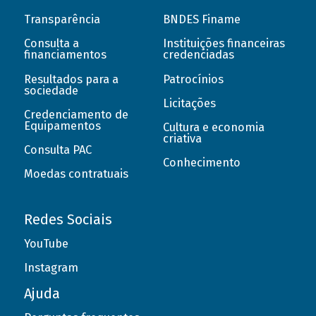
Transparência
BNDES Finame
Consulta a
Instituições financeiras
financiamentos
credenciadas
Resultados para a
Patrocínios
sociedade
Licitações
Credenciamento de
Equipamentos
Cultura e economia
criativa
Consulta PAC
Conhecimento
Moedas contratuais
Redes Sociais
YouTube
Instagram
Ajuda