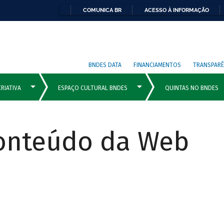
COMUNICA BR
ACESSO À INFORMAÇÃO
BNDES DATA
FINANCIAMENTOS
TRANSPARÊ
Conteúdo da Web