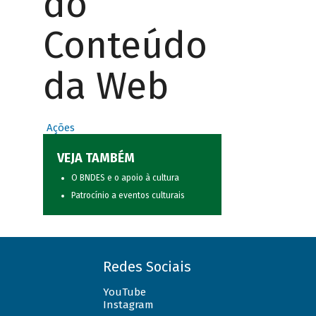
do
Conteúdo
da Web
Ações
VEJA TAMBÉM
O BNDES e o apoio à cultura
Patrocínio a eventos culturais
Redes Sociais
YouTube
Instagram