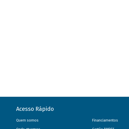
Acesso Rápido
Quem somos
Financiamentos