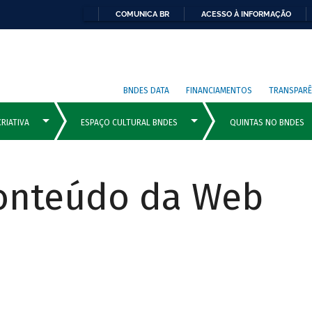
COMUNICA BR
ACESSO À INFORMAÇÃO
BNDES DATA
FINANCIAMENTOS
TRANSPARÊ
Conteúdo da Web