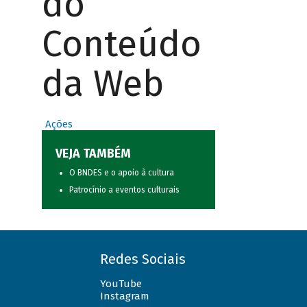
do
Conteúdo
da Web
Ações
VEJA TAMBÉM
O BNDES e o apoio à cultura
Patrocínio a eventos culturais
Redes Sociais
YouTube
Instagram