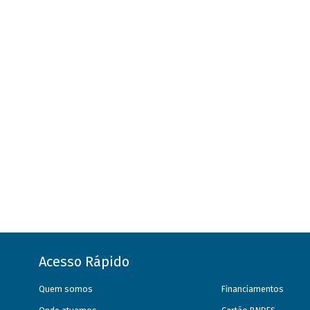
Acesso Rápido
Quem somos
Financiamentos