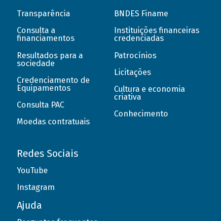
Transparência
BNDES Finame
Consulta a
Instituições financeiras
financiamentos
credenciadas
Resultados para a
Patrocínios
sociedade
Licitações
Credenciamento de
Equipamentos
Cultura e economia
criativa
Consulta PAC
Conhecimento
Moedas contratuais
Redes Sociais
YouTube
Instagram
Ajuda