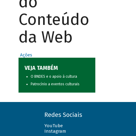
do
Conteúdo
da Web
Ações
VEJA TAMBÉM
O BNDES e o apoio à cultura
Patrocínio a eventos culturais
Redes Sociais
YouTube
Instagram