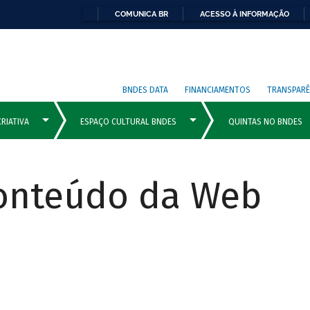
COMUNICA BR
ACESSO À INFORMAÇÃO
BNDES DATA
FINANCIAMENTOS
TRANSPARÊ
Conteúdo da Web