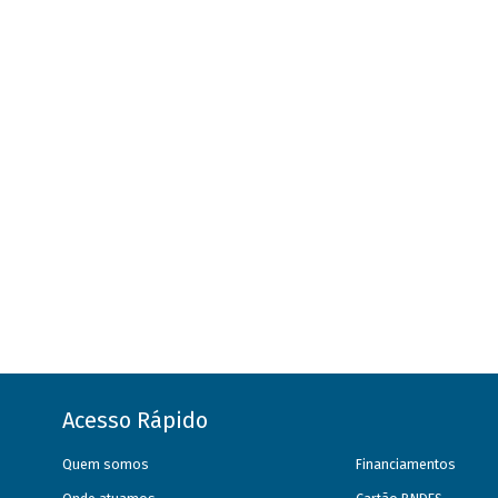
Acesso Rápido
Quem somos
Financiamentos