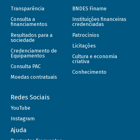
Transparência
BNDES Finame
Consulta a
Instituições financeiras
financiamentos
credenciadas
Resultados para a
Patrocínios
sociedade
Licitações
Credenciamento de
Equipamentos
Cultura e economia
criativa
Consulta PAC
Conhecimento
Moedas contratuais
Redes Sociais
YouTube
Instagram
Ajuda