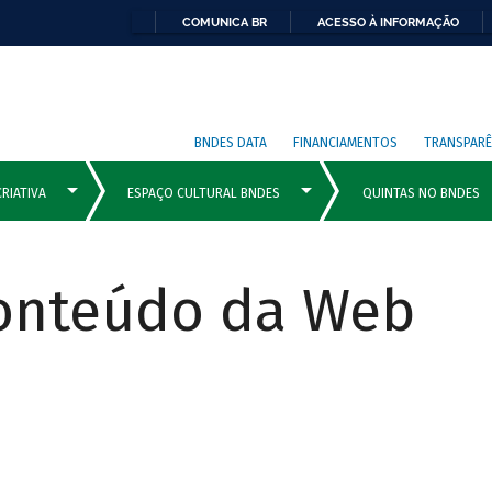
COMUNICA BR
ACESSO À INFORMAÇÃO
BNDES DATA
FINANCIAMENTOS
TRANSPARÊ
Conteúdo da Web