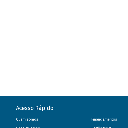
Acesso Rápido
Quem somos
Financiamentos