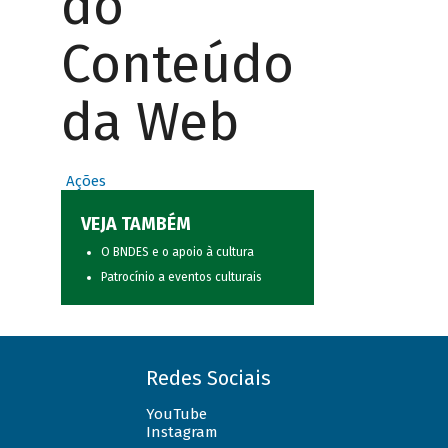
do
Conteúdo
da Web
Ações
VEJA TAMBÉM
O BNDES e o apoio à cultura
Patrocínio a eventos culturais
Redes Sociais
YouTube
Instagram