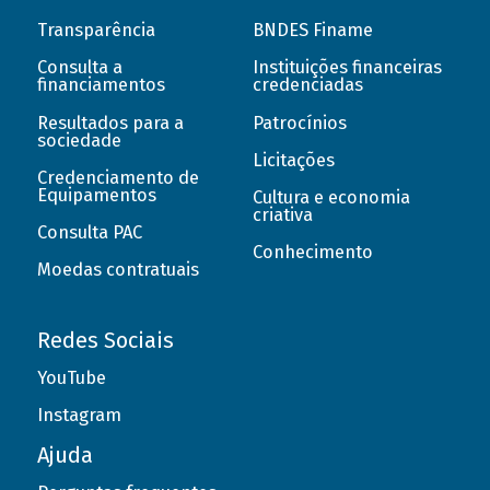
Transparência
BNDES Finame
Consulta a
Instituições financeiras
financiamentos
credenciadas
Resultados para a
Patrocínios
sociedade
Licitações
Credenciamento de
Equipamentos
Cultura e economia
criativa
Consulta PAC
Conhecimento
Moedas contratuais
Redes Sociais
YouTube
Instagram
Ajuda