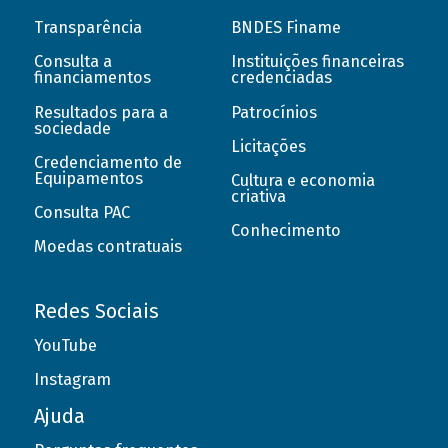
Transparência
BNDES Finame
Consulta a
Instituições financeiras
financiamentos
credenciadas
Resultados para a
Patrocínios
sociedade
Licitações
Credenciamento de
Equipamentos
Cultura e economia
criativa
Consulta PAC
Conhecimento
Moedas contratuais
Redes Sociais
YouTube
Instagram
Ajuda