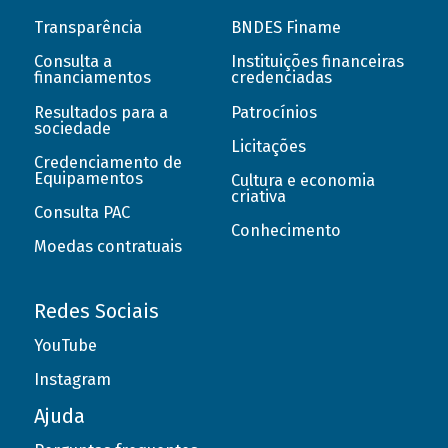
Transparência
BNDES Finame
Consulta a
Instituições financeiras
financiamentos
credenciadas
Resultados para a
Patrocínios
sociedade
Licitações
Credenciamento de
Equipamentos
Cultura e economia
criativa
Consulta PAC
Conhecimento
Moedas contratuais
Redes Sociais
YouTube
Instagram
Ajuda