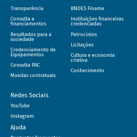
Transparência
BNDES Finame
Consulta a
Instituições financeiras
financiamentos
credenciadas
Resultados para a
Patrocínios
sociedade
Licitações
Credenciamento de
Equipamentos
Cultura e economia
criativa
Consulta PAC
Conhecimento
Moedas contratuais
Redes Sociais
YouTube
Instagram
Ajuda