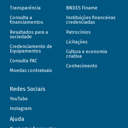
Transparência
BNDES Finame
Consulta a
Instituições financeiras
financiamentos
credenciadas
Resultados para a
Patrocínios
sociedade
Licitações
Credenciamento de
Equipamentos
Cultura e economia
criativa
Consulta PAC
Conhecimento
Moedas contratuais
Redes Sociais
YouTube
Instagram
Ajuda